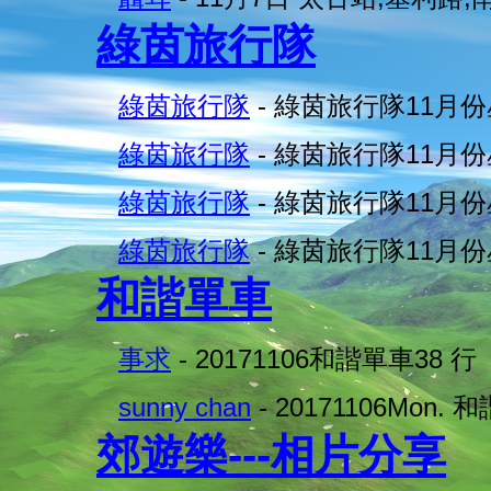
綠茵旅行隊
綠茵旅行隊
- 綠茵旅行隊11月份
綠茵旅行隊
- 綠茵旅行隊11月份
綠茵旅行隊
- 綠茵旅行隊11月
綠茵旅行隊
- 綠茵旅行隊11月份
和諧單車
事求
- 20171106和諧單車38 行
sunny chan
- 20171106Mon.
郊遊樂---相片分享