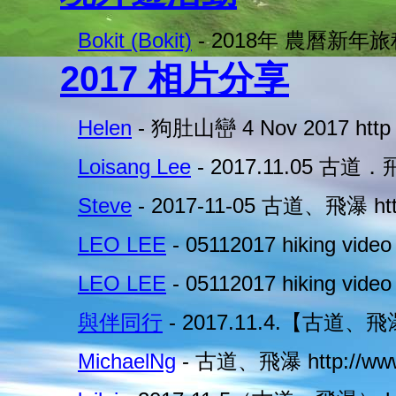
Bokit (Bokit)
- 2018年 農曆新年
2017 相片分享
Helen
- 狗肚山巒 4 Nov 2017 http
Loisang Lee
- 2017.11.05 古道
Steve
- 2017-11-05 古道、飛瀑 ht
LEO LEE
- 05112017 hiking vid
LEO LEE
- 05112017 hiking vid
與伴同行
- 2017.11.4.【古道、
MichaelNg
- 古道、飛瀑 http://ww