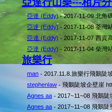
亞達行山樂---相片
亞達 (Eddy)
- 2017-11-09 
亞達 (Eddy)
- 2017-11-08 荃
亞達 (Eddy)
- 2017-11-07 
亞達 (Eddy)
- 2017-11-04 
旅樂行
man
- 2017.11.8.旅樂行飛鵝陡
stephenlaw
- 飛鵝陡坡企壁崖 http
Agnes aa
- 2017~11~08 飛
Agnes aa
- 2017~11~08 飛